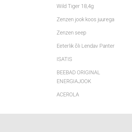
Wild Tiger 18,4g
Zenzen jook koos juurega
Zenzen seep
Eeterlik õli Lendav Panter
ISATIS
BEEBAD ORIGINAL
ENERGIAJOOK
ACEROLA