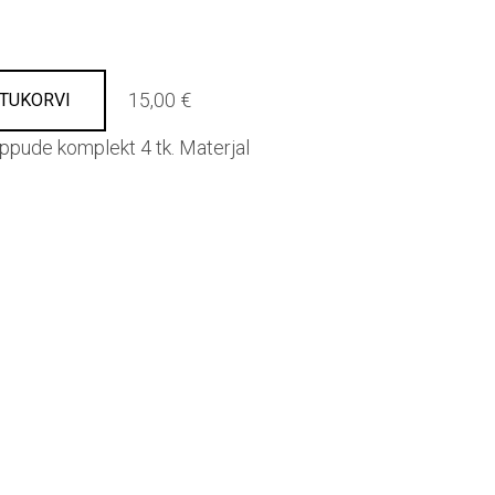
15,00 €
STUKORVI
pude komplekt 4 tk. Materjal