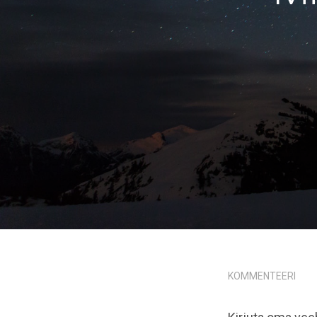
KOMMENTEERI